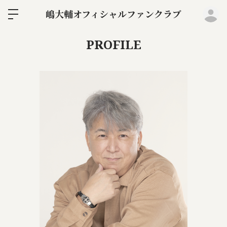
ロ
嶋大輔オフィシャルファンクラブ
PROFILE