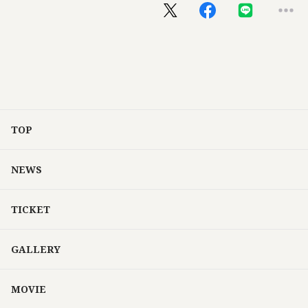
TOP
NEWS
TICKET
GALLERY
MOVIE