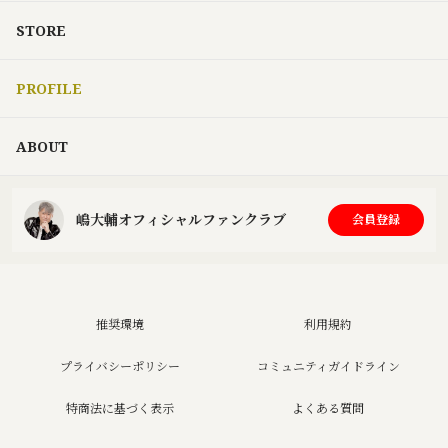
STORE
PROFILE
ABOUT
嶋大輔オフィシャルファンクラブ
会員登録
推奨環境
利用規約
プライバシーポリシー
コミュニティガイドライン
特商法に基づく表示
よくある質問