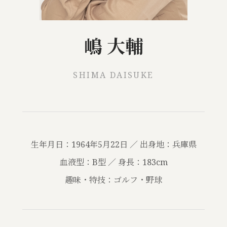
嶋 大輔
SHIMA DAISUKE
生年月日：1964年5月22日 ／ 出身地：兵庫県
血液型：B型 ／ 身長：183cm
趣味・特技：ゴルフ・野球